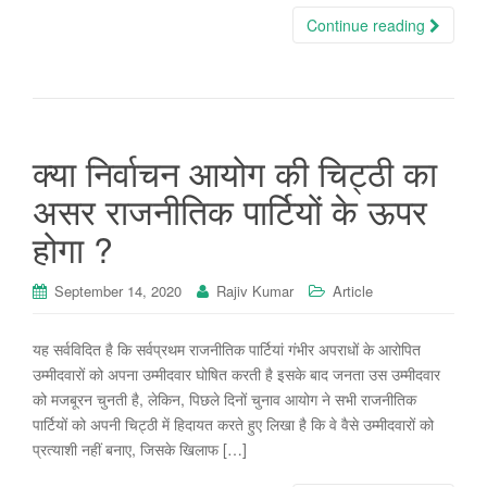
Continue reading
क्या निर्वाचन आयोग की चिट्ठी का
असर राजनीतिक पार्टियों के ऊपर
होगा ?
September 14, 2020
Rajiv Kumar
Article
यह सर्वविदित है कि सर्वप्रथम राजनीतिक पार्टियां गंभीर अपराधों के आरोपित
उम्मीदवारों को अपना उम्मीदवार घोषित करती है इसके बाद जनता उस उम्मीदवार
को मजबूरन चुनती है, लेकिन, पिछले दिनों चुनाव आयोग ने सभी राजनीतिक
पार्टियों को अपनी चिट्ठी में हिदायत करते हुए लिखा है कि वे वैसे उम्मीदवारों को
प्रत्याशी नहीं बनाए, जिसके खिलाफ […]