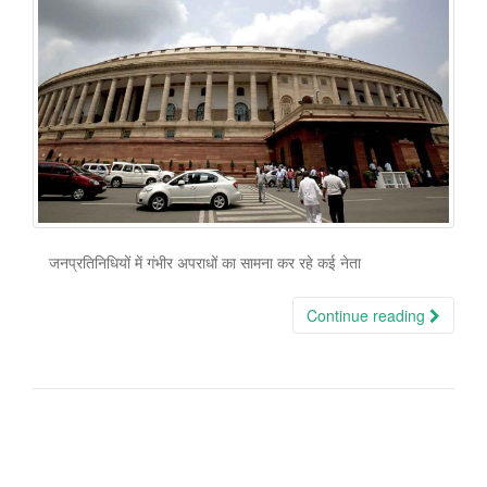
जनप्रतिनिधियों में गंभीर अपराधों का सामना कर रहे कई नेता
Continue reading