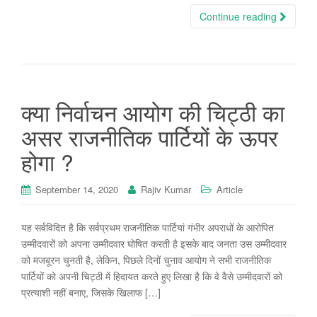
Continue reading
क्या निर्वाचन आयोग की चिट्ठी का
असर राजनीतिक पार्टियों के ऊपर
होगा ?
September 14, 2020
Rajiv Kumar
Article
यह सर्वविदित है कि सर्वप्रथम राजनीतिक पार्टियां गंभीर अपराधों के आरोपित
उम्मीदवारों को अपना उम्मीदवार घोषित करती है इसके बाद जनता उस उम्मीदवार
को मजबूरन चुनती है, लेकिन, पिछले दिनों चुनाव आयोग ने सभी राजनीतिक
पार्टियों को अपनी चिट्ठी में हिदायत करते हुए लिखा है कि वे वैसे उम्मीदवारों को
प्रत्याशी नहीं बनाए, जिसके खिलाफ […]