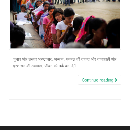
चुनाव और उसका भ्रष्टाचार, अन्याय, धनबल की ताकत और तानाशाही और
प्रशासन की अक्षमता, जीवन को नर्क बना देगी।
Continue reading