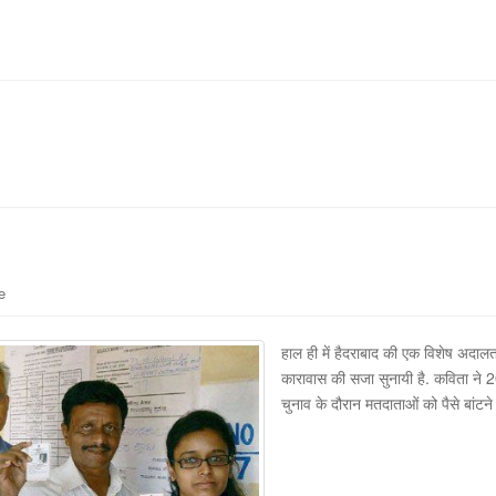
e
हाल ही में हैदराबाद की एक विशेष अदालत
कारावास की सजा सुनायी है. कविता ने 201
चुनाव के दौरान मतदाताओं को पैसे बांट