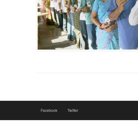
Facebook
Twitter