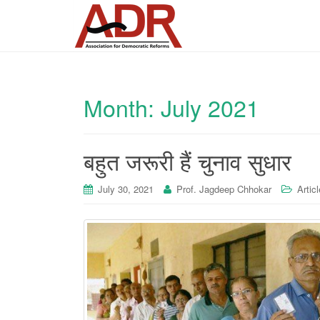
Month:
July 2021
बहुत जरूरी हैं चुनाव सुधार
July 30, 2021
Prof. Jagdeep Chhokar
Articl