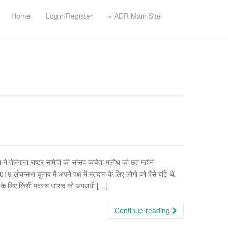
Home
Login/Register
« ADR Main Site
 ने तेलंगाना राष्ट्र समिति की सांसद कविता मलोथ को छह महीने
9 लोकसभा चुनाव में अपने पक्ष में मतदान के लिए लोगों को पैसे बांटे थे.
ने के लिए किसी पदस्थ सांसद को अपराधी […]
Continue reading