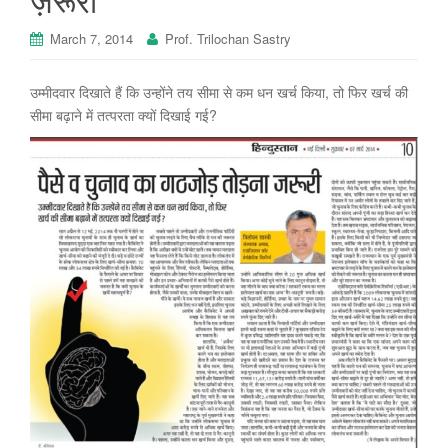
March 7, 2014
Prof. Trilochan Sastry
उम्मीदवार दिखाते हैं कि उन्होंने तय सीमा से कम धन खर्च किया, तो फिर खर्च की
सीमा बढ़ाने में तत्परता क्यों दिखाई गई?