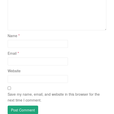
Name
*
Email
*
Website
Save my name, email, and website in this browser for the
next time I comment.